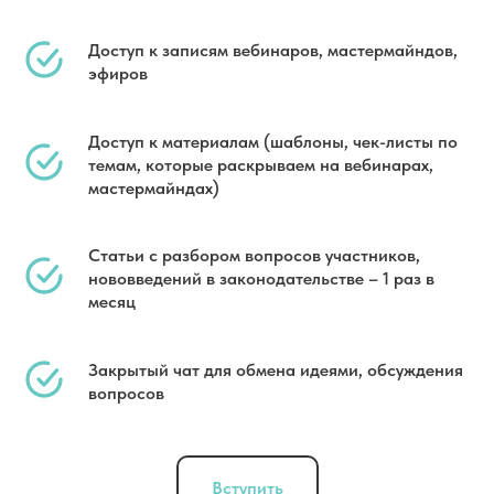
Доступ к записям вебинаров, мастермайндов,
эфиров
Доступ к материалам (шаблоны, чек-листы по
темам, которые раскрываем на вебинарах,
мастермайндах)
Статьи с разбором вопросов участников,
нововведений в законодательстве – 1 раз в
месяц
Закрытый чат для обмена идеями, обсуждения
вопросов
Вступить