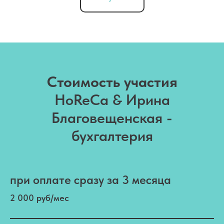
Стоимость участия
HoReCa & Ирина
Благовещенская -
бухгалтерия
при оплате сразу за 3 месяца
2 000 руб/мес