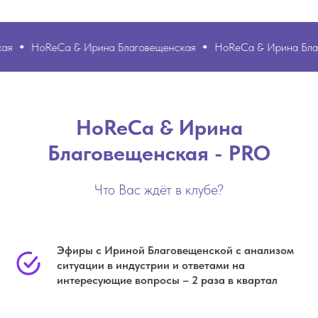
HoReCa & Ирина Благовещенская
HoReCa & Ирина Благове
HoReCa & Ирина
Благовещенская - PRO
Что Вас ждёт в клубе?
Эфиры с Ириной Благовещенской с анализом
ситуации в индустрии и ответами на
интересующие вопросы – 2 раза в квартал