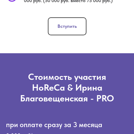
000 руб. (50 000 руб. вместо 75 000 руб.)
Вступить
Стоимость участия
HoReCa & Ирина
Благовещенская - PRO
при оплате сразу за 3 месяца