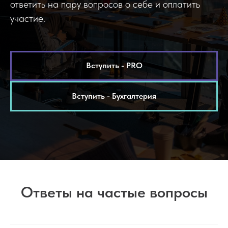
ответить на пару вопросов о себе и оплатить
участие.
Вступить - PRO
Вступить - Бухгалтерия
Ответы на частые вопросы