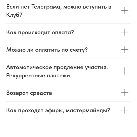
Если нет Телеграма, можно вступить в
Клуб?
Как происходит оплата?
Можно ли оплатить по счету?
Автоматическое продление участия.
Рекуррентные платежи
Возврат средств
Как проходят эфиры, мастермайнды?