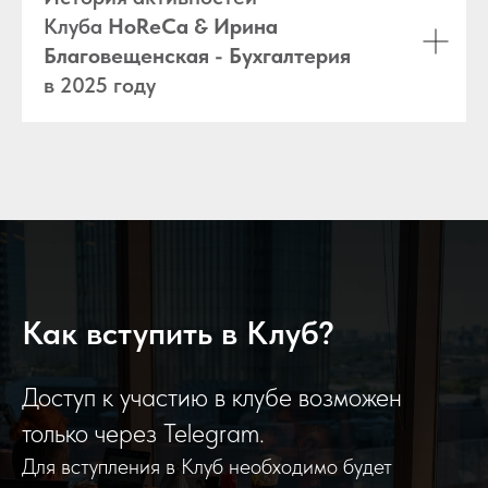
Клуба
HoReCa & Ирина
Благовещенская - Бухгалтерия
в 2025 году
Как вступить в Клуб?
Доступ к участию в клубе возможен
только через Telegram.
Для вступления в Клуб необходимо будет