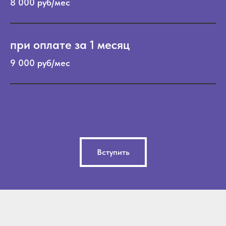
8 000 руб/мес
при оплате за 1 месяц
9 000 руб/мес
Вступить