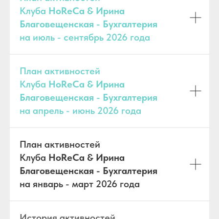
Клуба
HoReCa & Ирина
Благовещенская - Бухгалтерия
на июль - сентябрь 2026 года
План активностей
Клуба
HoReCa & Ирина
Благовещенская - Бухгалтерия
на апрель - июнь 2026 года
План активностей
Клуба
HoReCa & Ирина
Благовещенская - Бухгалтерия
на январь - март 2026 года
История активностей