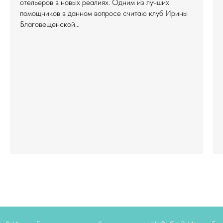
отельеров в новых реалиях. Одним из лучших
помощников в данном вопросе считаю клуб Ирины
Благовещенской…