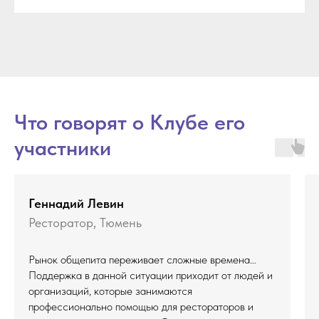
Что говорят о Клубе его
участники
Геннадий Левин
Ресторатор, Тюмень
Рынок общепита переживает сложные времена…
Поддержка в данной ситуации приходит от людей и
организаций, которые занимаются
профессионально помощью для рестораторов и