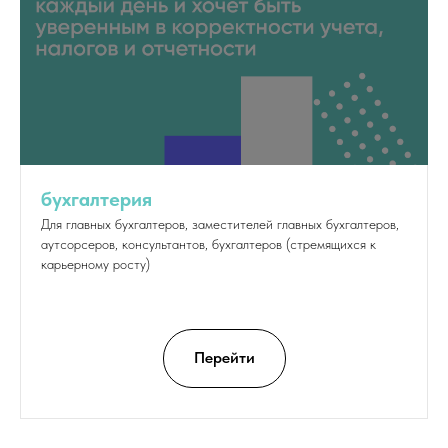
бухгалтерия
Для главных бухгалтеров, заместителей главных бухгалтеров,
аутсорсеров, консультантов, бухгалтеров (стремящихся к
карьерному росту)
Перейти