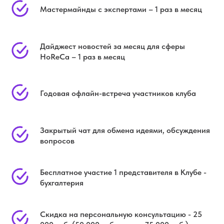
Мастермайнды с экспертами – 1 раз в месяц
Дайджест новостей за месяц для сферы
HoReCa – 1 раз в месяц
Годовая офлайн-встреча участников клуба
Закрытый чат для обмена идеями, обсуждения
вопросов
Бесплатное участие 1 представителя в Клубе -
бухгалтерия
Скидка на персональную консультацию - 25