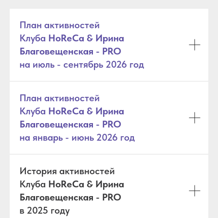
План активностей
Клуба
HoReCa & Ирина
Благовещенская - PRO
на июль - сентябрь 2026 год
План активностей
Клуба
HoReCa & Ирина
Благовещенская - PRO
на январь - июнь 2026 год
История активностей
Клуба
HoReCa & Ирина
Благовещенская - PRO
в 2025 году