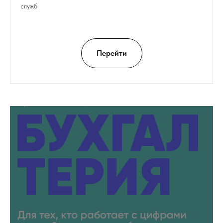
служб
Перейти